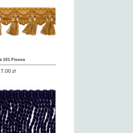
a 151 Fiocco
7.00
zł